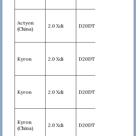
Actyon
2.0 Xdi
D20DT
141
(China)
Kyron
2.0 Xdi
D20DT
100
Kyron
2.0 Xdi
D20DT
100
Kyron
2.0 Xdi
D20DT
100
(China)