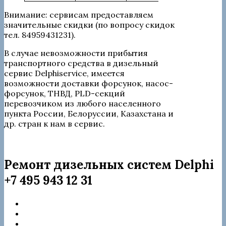
Внимание: сервисам предоставляем
значительные скидки (по вопросу скидок
тел. 84959431231).
В случае невозможности прибытия
транспортного средства в дизельный
сервис Delphiservice, имеется
возможности доставки форсунок, насос-
форсунок, ТНВД, PLD-секций
перевозчиком из любого населенного
пункта России, Белоруссии, Казахстана и
др. стран к нам в сервис.
Ремонт дизельных систем Delphi
+7 495 943 12 31
Citroen
Dacia
DAF