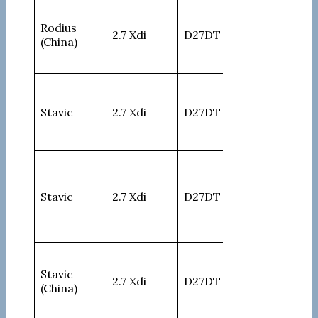
Rodius
2.7 Xdi
D27DT
168
(China)
Stavic
2.7 Xdi
D27DT
168
Stavic
2.7 Xdi
D27DT
168
Stavic
2.7 Xdi
D27DT
168
(China)