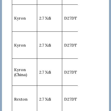
Kyron
2.7 Xdi
D27DT
165
Kyron
2.7 Xdi
D27DT
165
Kyron
2.7 Xdi
D27DT
165
(China)
Rexton
2.7 Xdi
D27DT
163