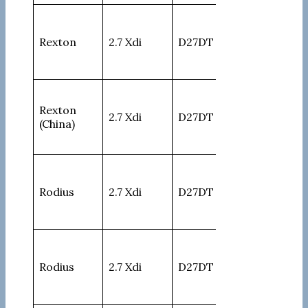
Rexton
2.7 Xdi
D27DT
163
Rexton
2.7 Xdi
D27DT
163
(China)
Rodius
2.7 Xdi
D27DT
168
Rodius
2.7 Xdi
D27DT
168