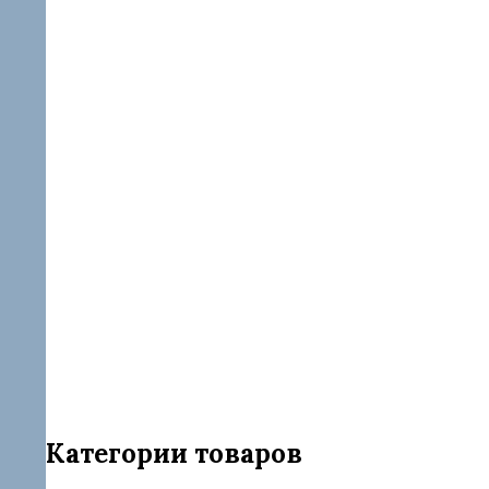
Категории товаров