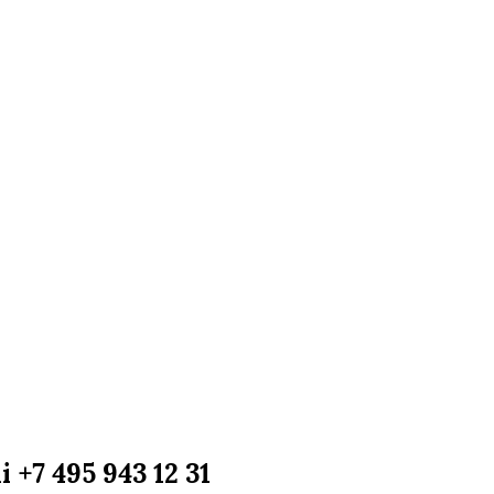
+7 495 943 12 31