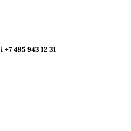
+7 495 943 12 31